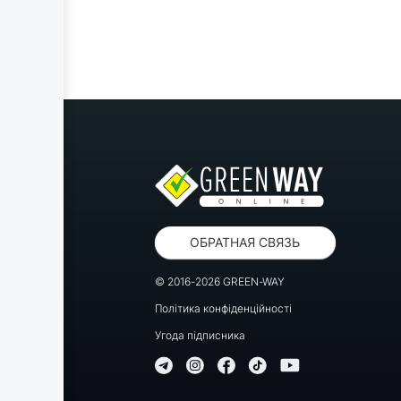
ОБРАТНАЯ СВЯЗЬ
© 2016-2026 GREEN-WAY
Політика конфіденційності
Угода підписника