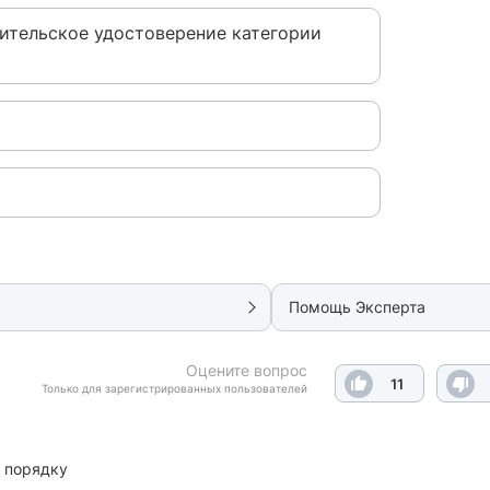
дительское удостоверение категории
Помощь Эксперта
Оцените вопрос
11
Только для зарегистрированных пользователей
 порядку