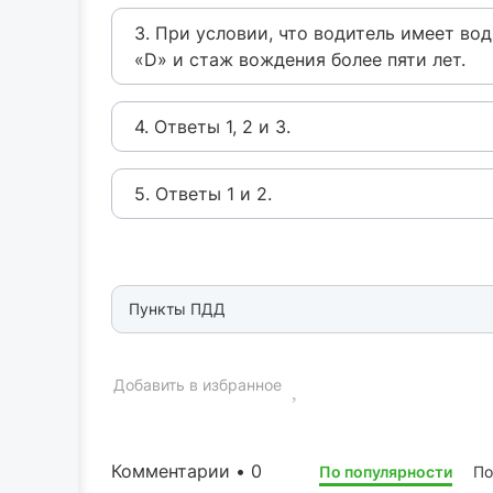
3. При условии, что водитель имеет во
«D» и стаж вождения более пяти лет.
4. Ответы 1, 2 и 3.
5. Ответы 1 и 2.
Пункты ПДД
Добавить в избранное
Комментарии • 0
По популярности
По