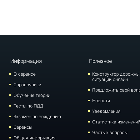
Информация
Полезное
О сервисе
Конструктор дорожны
ситуаций онлайн
Справочники
Предложить свой воп
Обучение теории
Новости
Тесты по ПДД
Уведомления
Экзамен по вождению
Статистика изменени
Сервисы
Частые вопросы
Общая информация