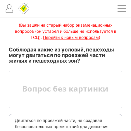
(Вы зашли на старый набор экзаменационных
вопросов (он устарел и больше не используется в
ГСЦ).
Перейти к новым вопросам
)
Соблюдая какие из условий, пешеходы
могут двигаться по проезжей части
жилых и пешеходных зон?
Двигаться по проезжей части, не создавая
безосновательных препятствий для движения