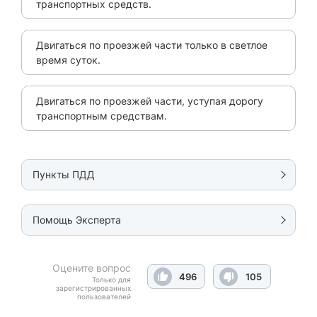
транспортных средств.
Двигаться по проезжей части только в светлое
время суток.
Двигаться по проезжей части, уступая дорогу
транспортным средствам.
Пункты ПДД
Помощь Эксперта
Оцените вопрос
496
105
Только для
зарегистрированных
пользователей