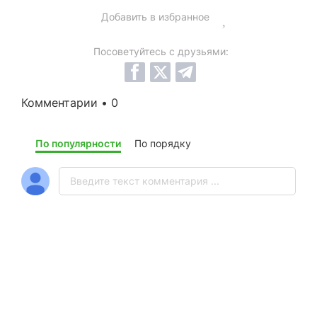
Добавить в избранное
Посоветуйтесь с друзьями:
Комментарии • 0
По популярности
По порядку