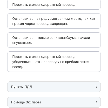
Проехать железнодорожный переезд.
Остановиться в предусмотренном месте, так как
проезд через переезд запрещен.
Остановиться, только если шлагбаумы начали
опускаться.
Проехать железнодорожный переезд,
убедившись, что к переезду не приближается
поезд.
Пункты ПДД
Помощь Эксперта