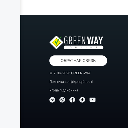
ОБРАТНАЯ СВЯЗЬ
© 2016-2026 GREEN-WAY
Політика конфіденційності
Угода підписника