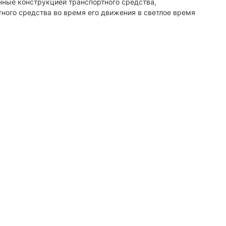
нные конструкцией транспортного средства,
ного средства во время его движения в светлое время