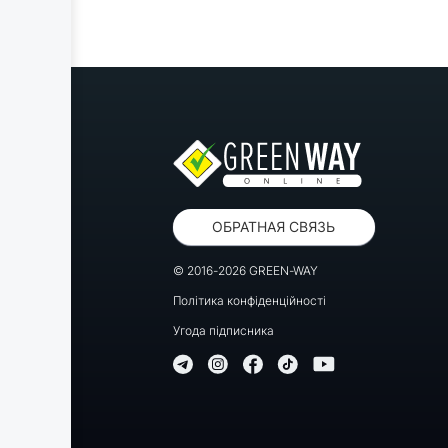
ОБРАТНАЯ СВЯЗЬ
© 2016-2026 GREEN-WAY
Політика конфіденційності
Угода підписника