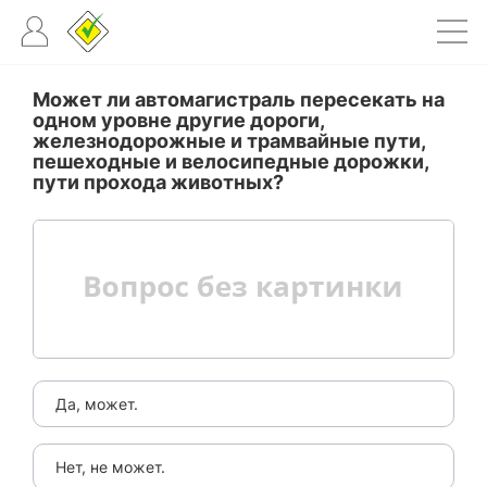
Может ли автомагистраль пересекать на
одном уровне другие дороги,
железнодорожные и трамвайные пути,
пешеходные и велосипедные дорожки,
пути прохода животных?
Да, может.
Нет, не может.