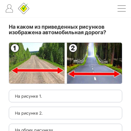
На каком из приведенных рисунков
изображена автомобильная дорога?
На рисунке 1.
На рисунке 2.
На обоих рисунках.