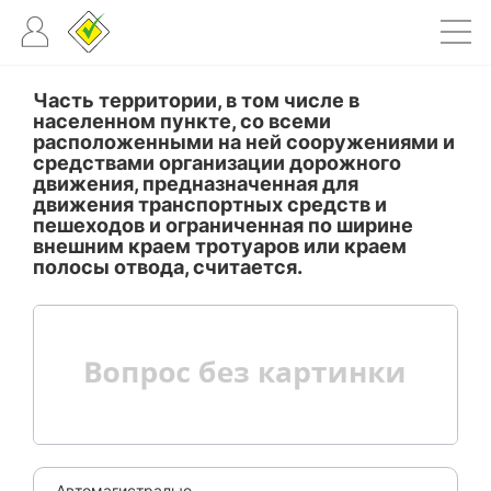
Часть территории, в том числе в
населенном пункте, со всеми
расположенными на ней сооружениями и
средствами организации дорожного
движения, предназначенная для
движения транспортных средств и
пешеходов и ограниченная по ширине
внешним краем тротуаров или краем
полосы отвода, считается.
Автомагистралью.