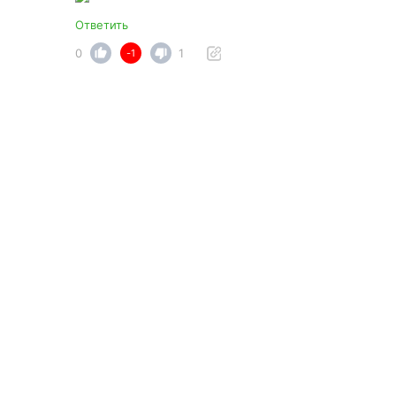
Ответить
0
1
-1