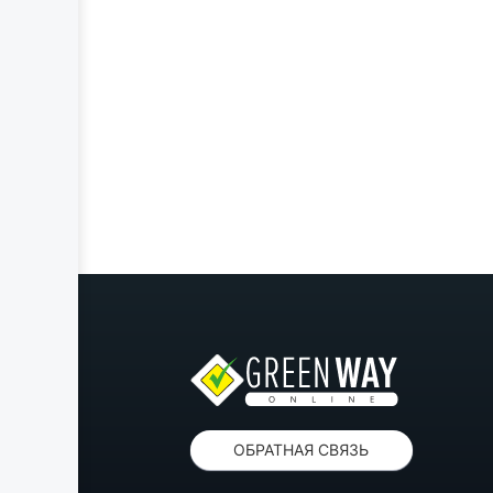
ОБРАТНАЯ СВЯЗЬ