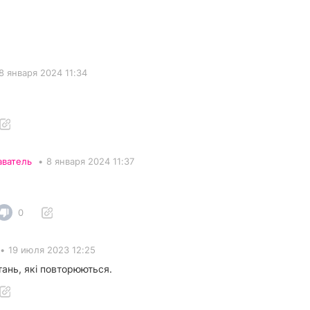
8 января 2024 11:34
аватель
•
8 января 2024 11:37
0
•
19 июля 2023 12:25
тань, які повторюються.