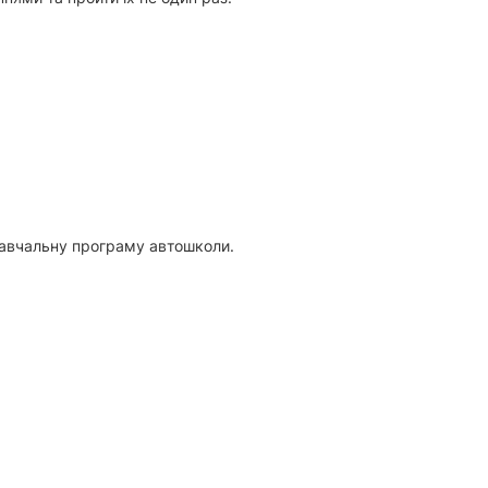
 навчальну програму автошколи.