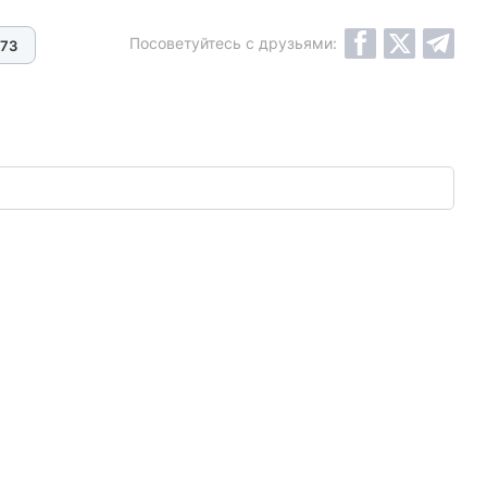
Посоветуйтесь с друзьями:
73