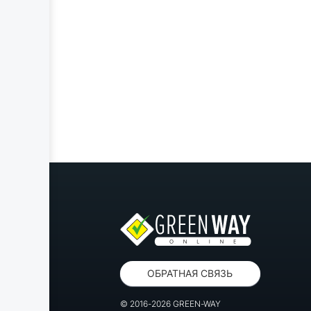
ОБРАТНАЯ СВЯЗЬ
© 2016-2026 GREEN-WAY