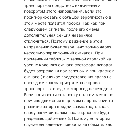
транспортное средство с включенным
поворотом этого направления. Если это
проигнорировать с большой вероятностью в
этом месте появится пробка. Так как при
следующем сигнале, после его смены,
дополнительная секция наверняка
отключиться. Поэтому движение в этом
направлении будет разрешено только через
несколько переключений сигналов. При
применении таблицы с зеленой стрелкой на
уровне красного сигнала светофора поворот
будет разрешен и при зеленом и при красном
сигнале ( в случае предоставления права на
проезд имеющим приоритетное право
транспортных средств и проход пешеходов)
Если произвести остановку в таком месте по
причине движения в прямом направлении то
развитие затора врядли возможно, так как
следующим сигналом после красного будет
разрешающий зеленый. Поэтому во втором
случае выполнение поворота не обязательно.