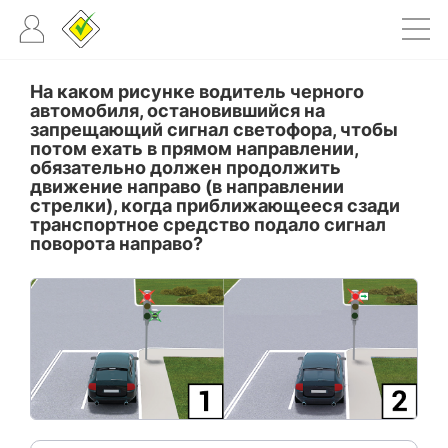
На каком рисунке водитель черного
автомобиля, остановившийся на
запрещающий сигнал светофора, чтобы
потом ехать в прямом направлении,
обязательно должен продолжить
движение направо (в направлении
стрелки), когда приближающееся сзади
транспортное средство подало сигнал
поворота направо?