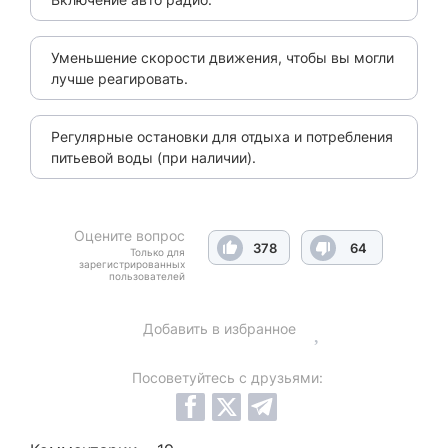
Уменьшение скорости движения, чтобы вы могли
лучше реагировать.
Регулярные остановки для отдыха и потребления
питьевой воды (при наличии).
Оцените вопрос
378
64
Только для
зарегистрированных
пользователей
Добавить в избранное
Посоветуйтесь с друзьями: