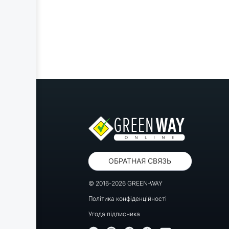
ОБРАТНАЯ СВЯЗЬ
© 2016-2026 GREEN-WAY
Політика конфіденційності
Угода підписника