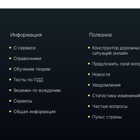
Информация
Полезное
О сервисе
Конструктор дорожны
ситуаций онлайн
Справочники
Предложить свой воп
Обучение теории
Новости
Тесты по ПДД
Уведомления
Экзамен по вождению
Статистика изменени
Сервисы
Частые вопросы
Общая информация
Пульс страны