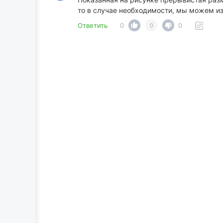
то в случае необходимости, мы можем из
Ответить
0
0
0