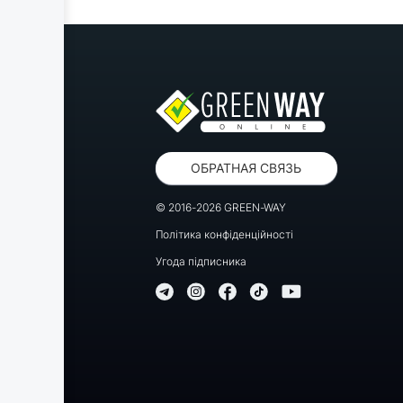
ОБРАТНАЯ СВЯЗЬ
© 2016-2026 GREEN-WAY
Політика конфіденційності
Угода підписника