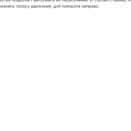
менить полосу движения, для поворота направо.