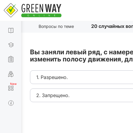
20 случайных во
Вопросы по теме
Вы заняли левый ряд, с намер
изменить полосу движения, дл
1. Разрешено.
2. Запрещено.