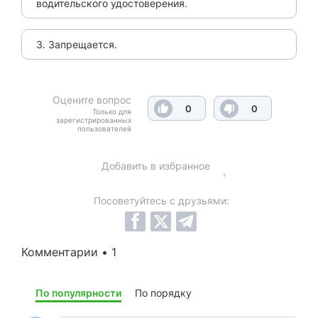
водительского удостоверения.
3. Запрещается.
Оцените вопрос
0
0
Только для
зарегистрированных
пользователей
Добавить в избранное
Посоветуйтесь с друзьями:
Комментарии • 1
По популярности
По порядку