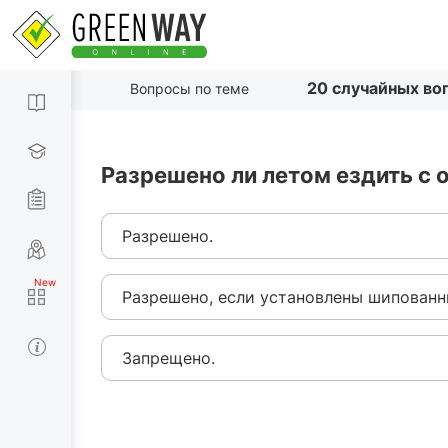
20 случайных во
Вопросы по теме
Разрешено ли летом ездить с 
Разрешено.
Разрешено, если установлены шипованн
Запрещено.