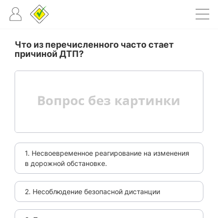
Что из перечисленного часто стает
причиной ДТП?
1. Несвоевременное реагирование на изменения
в дорожной обстановке.
2. Несоблюдение безопасной дистанции