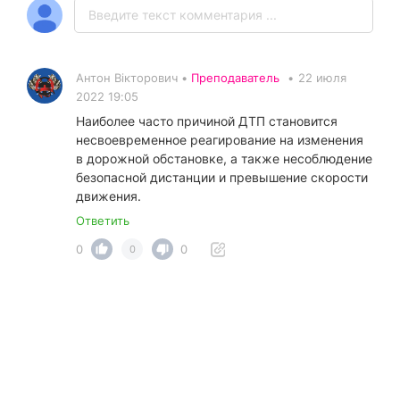
Антон Вікторович •
Преподаватель
•
22 июля
2022 19:05
Наиболее часто причиной ДТП становится
несвоевременное реагирование на изменения
в дорожной обстановке, а также несоблюдение
безопасной дистанции и превышение скорости
движения.
Ответить
0
0
0