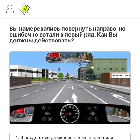
Вы намеревались повернуть направо, но
ошибочно встали в левый ряд. Как Вы
должны действовать?
1. Я продолжаю движение прямо вперед или