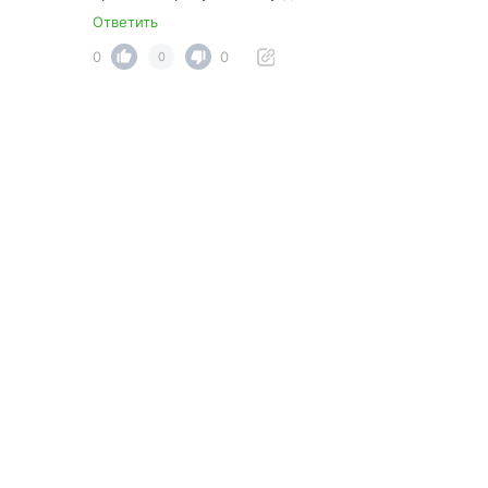
Ответить
0
0
0