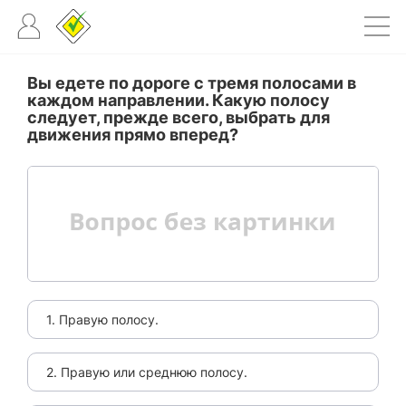
Вы едете по дороге с тремя полосами в
каждом направлении. Какую полосу
следует, прежде всего, выбрать для
движения прямо вперед?
1. Правую полосу.
2. Правую или среднюю полосу.