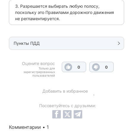
3. Разрешается выбирать любую полосу,
поскольку это Правилами дорожного движения
не регламентируется.
Пункты ПДД
Оцените вопрос
0
0
Только для
зарегистрированных
пользователей
Добавить в избранное
Посоветуйтесь с друзьями:
Комментарии • 1