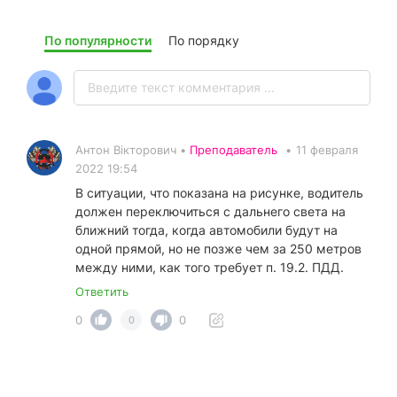
По популярности
По порядку
Антон Вікторович •
Преподаватель
•
11 февраля
2022 19:54
В ситуации, что показана на рисунке, водитель
должен переключиться с дальнего света на
ближний тогда, когда автомобили будут на
одной прямой, но не позже чем за 250 метров
между ними, как того требует п. 19.2. ПДД.
Ответить
0
0
0