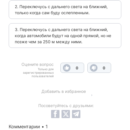
2. Переключусь с дальнего света на ближний,
только когда сам буду ослепленным.
3. Переключусь с дальнего света на ближний,
когда автомобили будут на одной прямой, но не
позже чем за 250 м между ними.
Оцените вопрос
0
0
Только для
зарегистрированных
пользователей
Добавить в избранное
Посоветуйтесь с друзьями:
Комментарии • 1