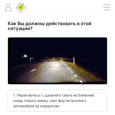
Как Вы должны действовать в этой
ситуации?
1. Переключусь с дальнего света на ближний,
когда только увижу свет фар встречного
автомобиля за поворотом.