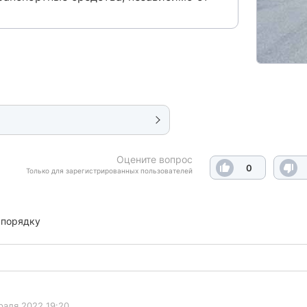
Оцените вопрос
0
Только для зарегистрированных пользователей
 порядку
раля 2022 19:20