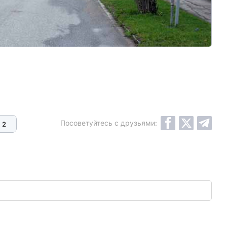
Посоветуйтесь с друзьями:
2