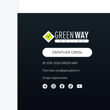
ОБРАТНАЯ СВЯЗЬ
© 2016-2026 GREEN-WAY
Політика конфіденційності
Угода підписника