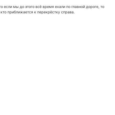
 если мы до этого всё время ехали по главной дороге, то
 кто приближается к перекрёстку справа.