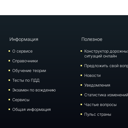
Информация
Полезное
О сервисе
Конструктор дорожны
ситуаций онлайн
Справочники
Предложить свой воп
Обучение теории
Новости
Тесты по ПДД
Уведомления
Экзамен по вождению
Статистика изменени
Сервисы
Частые вопросы
Общая информация
Пульс страны