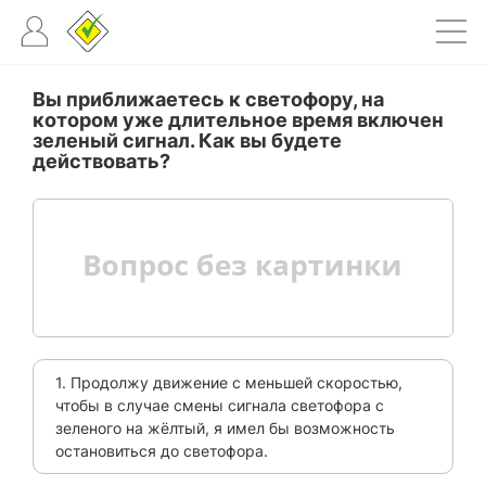
Вы приближаетесь к светофору, на
котором уже длительное время включен
зеленый сигнал. Как вы будете
действовать?
1. Продолжу движение с меньшей скоростью,
чтобы в случае смены сигнала светофора с
зеленого на жёлтый, я имел бы возможность
остановиться до светофора.