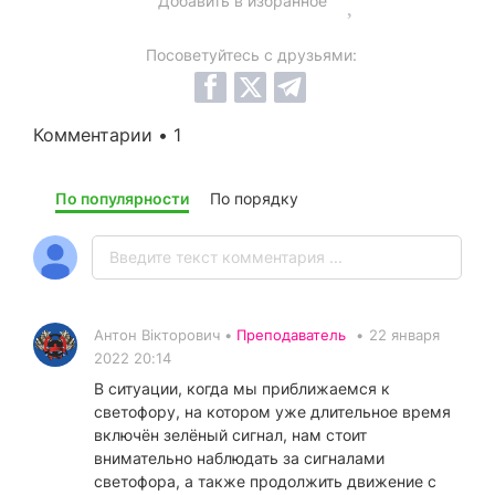
Добавить в избранное
Посоветуйтесь с друзьями:
Комментарии • 1
По популярности
По порядку
Антон Вікторович •
Преподаватель
•
22 января
2022 20:14
В ситуации, когда мы приближаемся к
светофору, на котором уже длительное время
включён зелёный сигнал, нам стоит
внимательно наблюдать за сигналами
светофора, а также продолжить движение с