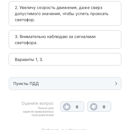
2. Увеличу скорость движения, даже сверх
допустимого значения, чтобы успеть проехать
светофор.
3. Внимательно наблюдаю за сигналами
светофора.
Варианты 1, 3.
Пункты ПДД
Оцените вопрос
0
0
Только для
зарегистрированных
пользователей