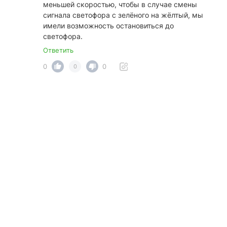
меньшей скоростью, чтобы в случае смены
сигнала светофора с зелёного на жёлтый, мы
имели возможность остановиться до
светофора.
Ответить
0
0
0