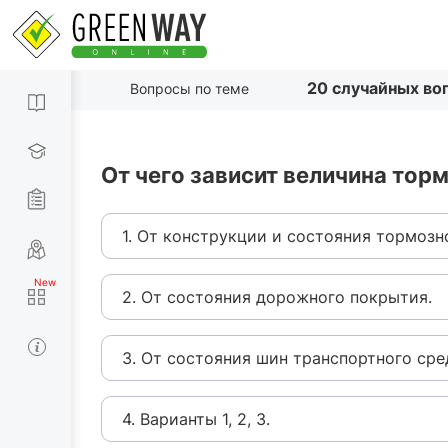
20 случайных во
Вопросы по теме
От чего зависит величина тор
1. От конструкции и состояния тормозн
2. От состояния дорожного покрытия.
3. От состояния шин транспортного сре
4. Варианты 1, 2, 3.