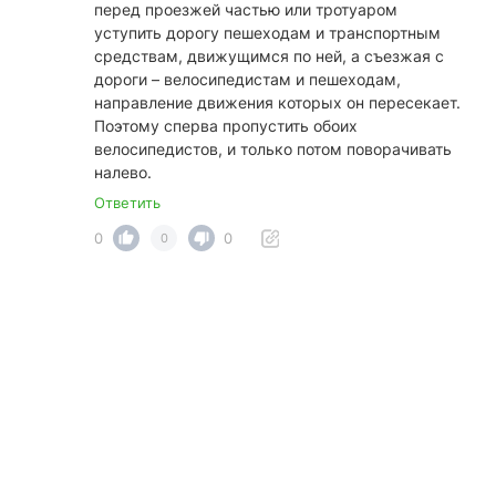
перед проезжей частью или тротуаром
уступить дорогу пешеходам и транспортным
средствам, движущимся по ней, а съезжая с
дороги – велосипедистам и пешеходам,
направление движения которых он пересекает.
Поэтому сперва пропустить обоих
велосипедистов, и только потом поворачивать
налево.
Ответить
0
0
0