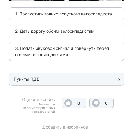
1. Пропустить только попутного велосипедиста.
2. Дать дорогу обоим велосипедистам.
3. Подать звуковой сигнал и повернуть перед
обеими велосипедистами.
Пункты ПДД
Оцените вопрос
0
0
Только для
зарегистрированных
пользователей
Добавить в избранное