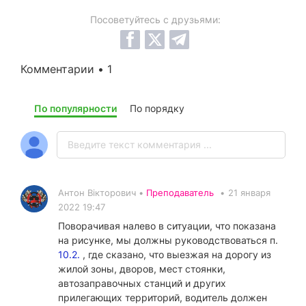
Посоветуйтесь с друзьями:
Комментарии • 1
По популярности
По порядку
Антон Вікторович •
Преподаватель
•
21 января
2022 19:47
Поворачивая налево в ситуации, что показана
на рисунке, мы должны руководствоваться п.
10.2.
, где сказано, что выезжая на дорогу из
жилой зоны, дворов, мест стоянки,
автозаправочных станций и других
прилегающих территорий, водитель должен