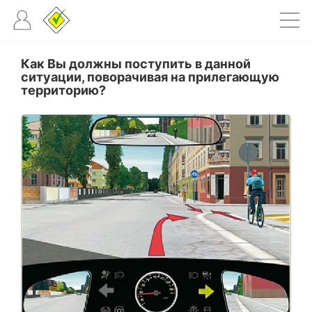
Как Вы должны поступить в данной
ситуации, поворачивая на прилегающую
территорию?