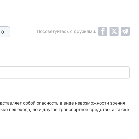
Посоветуйтесь с друзьями:
0
редставляет собой опасность в виде невозможности зрения
ько пешехода, но и другое транспортное средство, а также