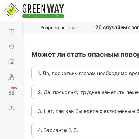
20 случайных во
Вопросы по теме
Может ли стать опасным пово
1. Да, поскольку глазам необходимо вре
2. Да, поскольку труднее заметить пеше
3. Нет, так как Вы едете с включенным
4. Варианты 1, 2.