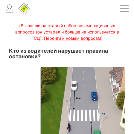
(Вы зашли на старый набор экзаменационных
вопросов (он устарел и больше не используется в
ГСЦ).
Перейти к новым вопросам
)
Кто из водителей нарушает правила
остановки?