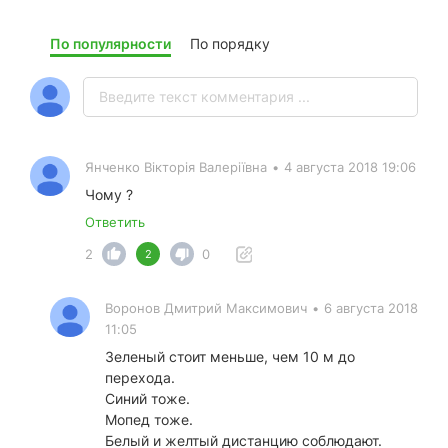
По популярности
По порядку
Янченко Вікторія Валеріївна
•
4 августа 2018 19:06
Чому ?
Ответить
2
0
2
Воронов Дмитрий Максимович
•
6 августа 2018
11:05
Зеленый стоит меньше, чем 10 м до
перехода.
Синий тоже.
Мопед тоже.
Белый и желтый дистанцию соблюдают.