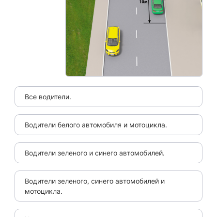
Все водители.
Водители белого автомобиля и мотоцикла.
Водители зеленого и синего автомобилей.
Водители зеленого, синего автомобилей и
мотоцикла.