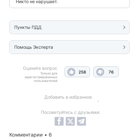
Никто не нарушает.
Пункты ПДД
Помощь Эксперта
Оцените вопрос
258
76
Только для
зарегистрированных
пользователей
Добавить в избранное
Посоветуйтесь с друзьями:
Комментарии • 6