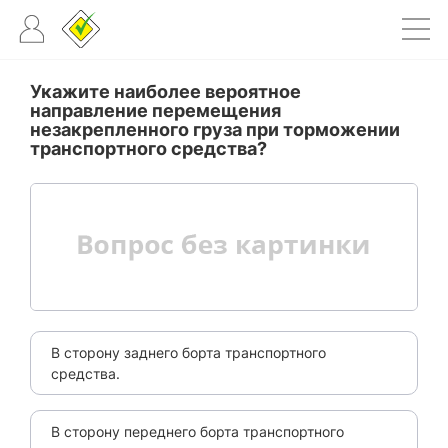
Укажите наиболее вероятное
направление перемещения
незакрепленного груза при торможении
транспортного средства?
В сторону заднего борта транспортного
средства.
В сторону переднего борта транспортного