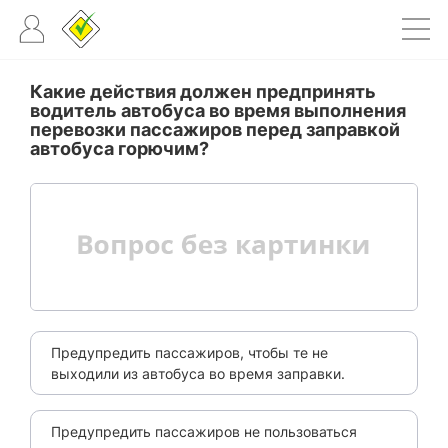
Какие действия должен предпринять
водитель автобуса во время выполнения
перевозки пассажиров перед заправкой
автобуса горючим?
Предупредить пассажиров, чтобы те не
выходили из автобуса во время заправки.
Предупредить пассажиров не пользоваться