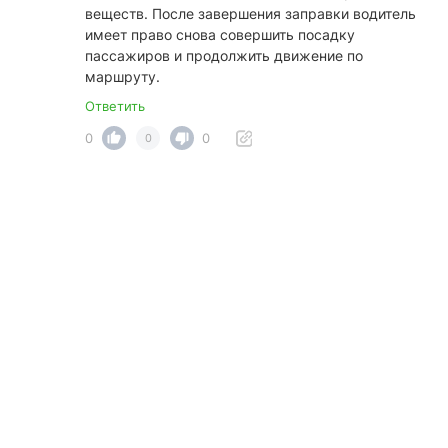
веществ. После завершения заправки водитель
имеет право снова совершить посадку
пассажиров и продолжить движение по
маршруту.
Ответить
0
0
0