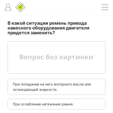
В какой ситуации ремень привода
навесного оборудования двигателя
придется заменить?
При попадании на него моторного масла или
охлаждающей жидкости.
При ослаблении натяжения ремня.