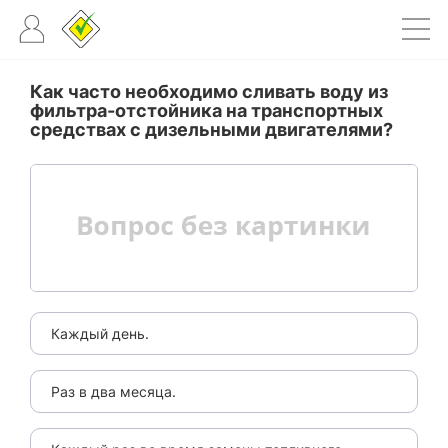
Как часто необходимо сливать воду из
фильтра-отстойника на транспортных
средствах с дизельными двигателями?
Каждый день.
Раз в два месяца.