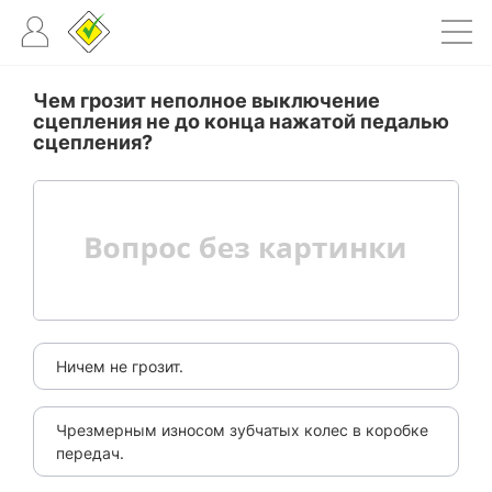
Чем грозит неполное выключение
сцепления не до конца нажатой педалью
сцепления?
Ничем не грозит.
Чрезмерным износом зубчатых колес в коробке
передач.