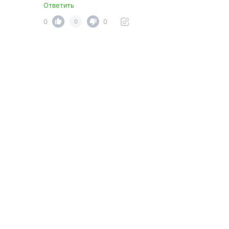
Ответить
0
0
0