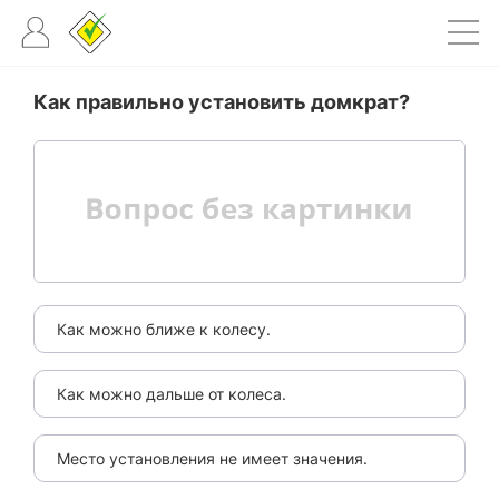
Как правильно установить домкрат?
Как можно ближе к колесу.
Как можно дальше от колеса.
Место установления не имеет значения.