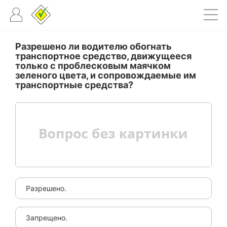
Разрешено ли водителю обогнать
транспортное средство, движущееся
только с проблесковым маячком
зеленого цвета, и сопровождаемые им
транспортные средства?
Разрешено.
Запрещено.