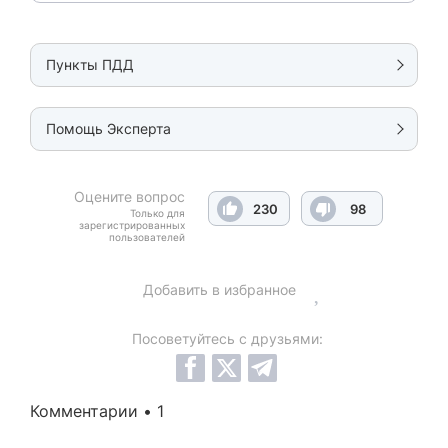
Пункты ПДД
Помощь Эксперта
Оцените вопрос
230
98
Только для
зарегистрированных
пользователей
Добавить в избранное
Посоветуйтесь с друзьями:
Комментарии • 1