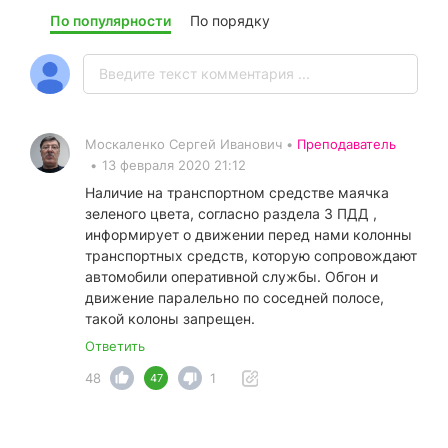
По популярности
По порядку
Москаленко Сергей Иванович •
Преподаватель
•
13 февраля 2020 21:12
Наличие на транспортном средстве маячка
зеленого цвета, согласно раздела 3 ПДД ,
информирует о движении перед нами колонны
транспортных средств, которую сопровождают
автомобили оперативной службы. Обгон и
движение паралельно по соседней полосе,
такой колоны запрещен.
Ответить
48
1
47