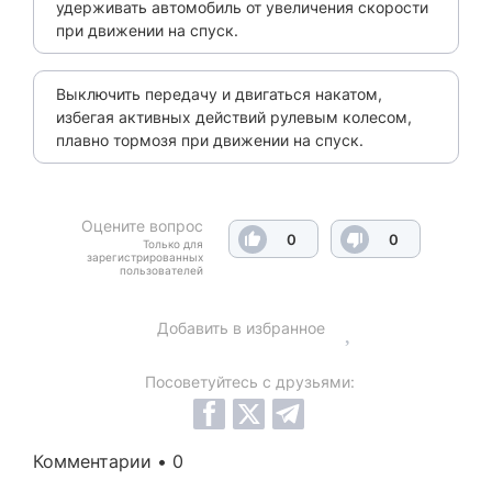
удерживать автомобиль от увеличения скорости
при движении на спуск.
Выключить передачу и двигаться накатом,
избегая активных действий рулевым колесом,
плавно тормозя при движении на спуск.
Оцените вопрос
0
0
Только для
зарегистрированных
пользователей
Добавить в избранное
Посоветуйтесь с друзьями:
Комментарии • 0