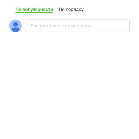
По популярности
По порядку