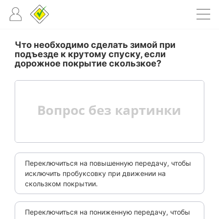
Что необходимо сделать зимой при
подъезде к крутому спуску, если
дорожное покрытие скользкое?
Переключиться на повышенную передачу, чтобы
исключить пробуксовку при движении на
скользком покрытии.
Переключиться на пониженную передачу, чтобы