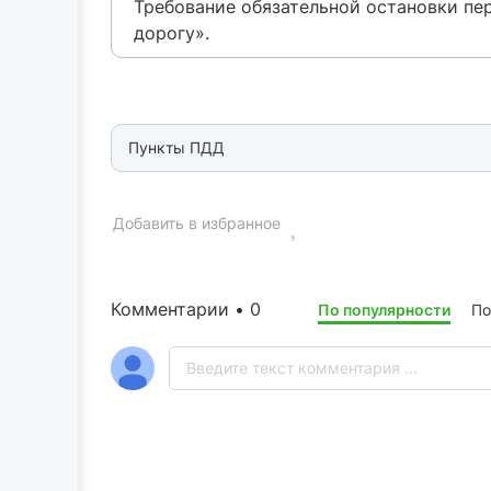
Требование обязательной остановки пе
дорогу».
Пункты ПДД
Добавить в избранное
Комментарии • 0
По популярности
По