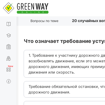
20 случайных во
Вопросы по теме
Что означает требование усту
1. Требование к участнику дорожного д
возобновлять движение, если это може
дорожного движения, имеющих преимущ
движения или скорость.
Требование обязательной остановки, чт
дорожного движения.