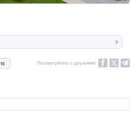
Посоветуйтесь с друзьями:
15