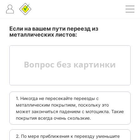
Если на вашем пути переезд из
металлических листов:
1. Никогда не пересекайте переезды с
металлическим покрытием, поскольку это
может закончиться падением с мотоцикла. Такие
покрытия всегда очень скользкие.
2. По мере приближения к переезду уменьшите