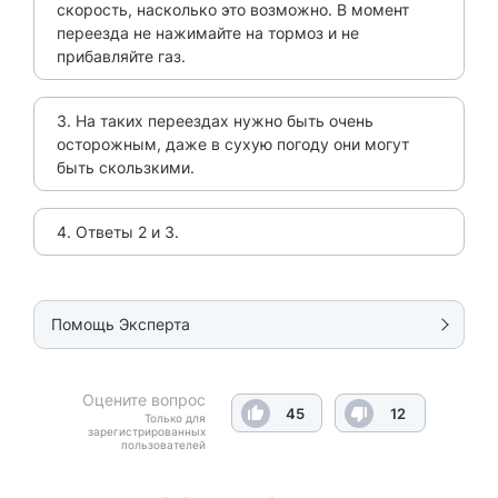
скорость, насколько это возможно. В момент
переезда не нажимайте на тормоз и не
прибавляйте газ.
3. На таких переездах нужно быть очень
осторожным, даже в сухую погоду они могут
быть скользкими.
4. Ответы 2 и 3.
Помощь Эксперта
Оцените вопрос
45
12
Только для
зарегистрированных
пользователей