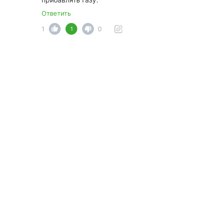
Ответить
1
0
1