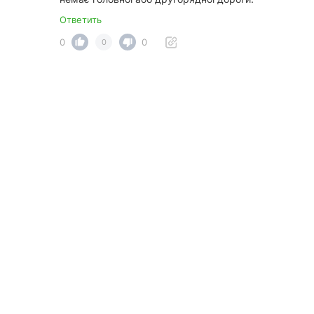
Ответить
0
0
0