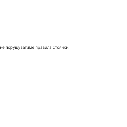
н не порушуватиме правила стоянки.