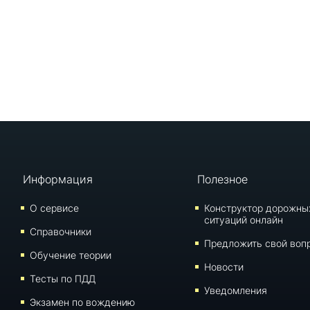
Информация
Полезное
О сервисе
Конструктор дорожны
ситуаций онлайн
Справочники
Предложить свой воп
Обучение теории
Новости
Тесты по ПДД
Уведомления
Экзамен по вождению