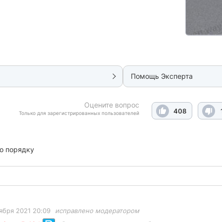
Помощь Эксперта
Оцените вопрос
408
Только для зарегистрированных пользователей
о порядку
ября 2021 20:09
исправлено модератором