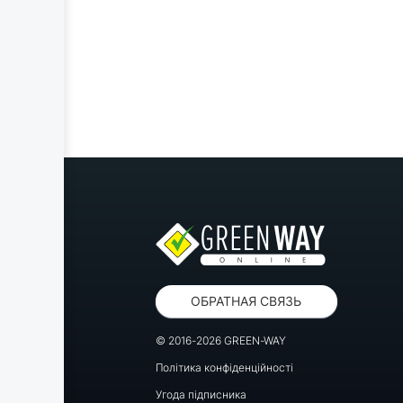
ОБРАТНАЯ СВЯЗЬ
© 2016-2026 GREEN-WAY
Політика конфіденційності
Угода підписника