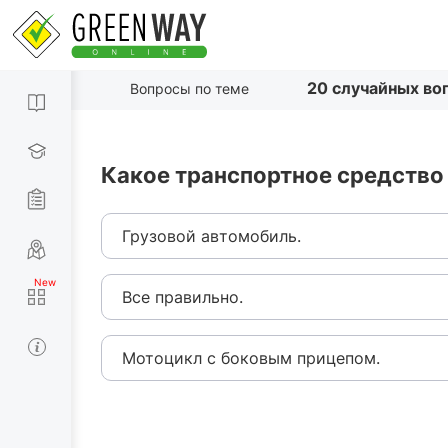
20 случайных во
Вопросы по теме
Какое транспортное средство 
Грузовой автомобиль.
Все правильно.
Мотоцикл с боковым прицепом.