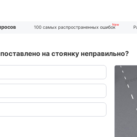
просов
100 самых распространенных ошибок
Р
поставлено на стоянку неправильно?