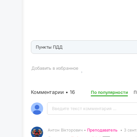
Пункты ПДД
Добавить в избранное
Комментарии • 16
По популярности
П
Антон Вікторович •
Преподаватель
•
3 сент