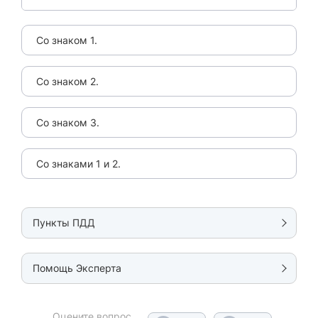
Со знаком 1.
Со знаком 2.
Со знаком 3.
Со знаками 1 и 2.
Пункты ПДД
Помощь Эксперта
Оцените вопрос