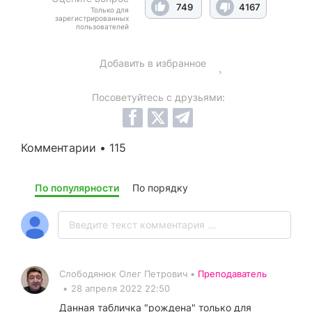
749
4167
Только для
зарегистрированных
пользователей
Добавить в избранное
Посоветуйтесь с друзьями:
Комментарии • 115
По популярности
По порядку
Слободянюк Олег Петрович •
Преподаватель
•
28 апреля 2022 22:50
Данная табличка "рождена" только для