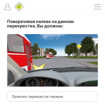
Поворачивая налево на данном
перекрестке, Вы должны:
Проехать перекресток первым.