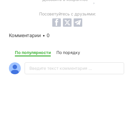
Посоветуйтесь с друзьями:
Комментарии • 0
По популярности
По порядку