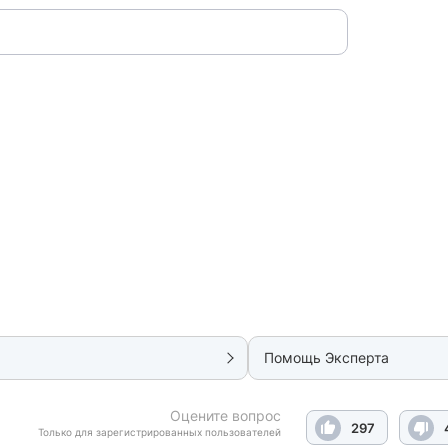
Помощь Эксперта
Оцените вопрос
297
Только для зарегистрированных пользователей