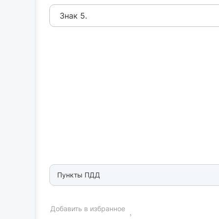
Знак 5.
Пункты ПДД
Добавить в избранное