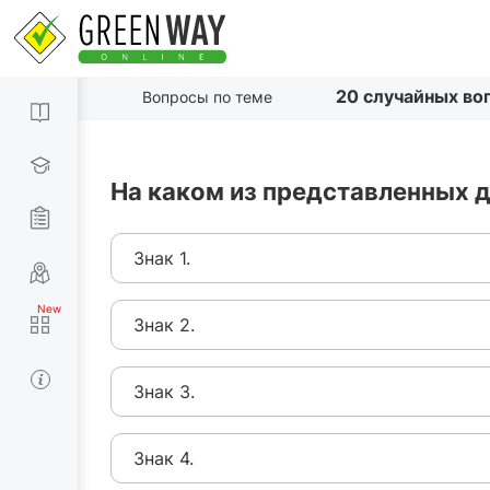
20 случайных во
Вопросы по теме
На каком из представленных 
Знак 1.
Знак 2.
Знак 3.
Знак 4.