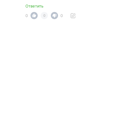
Ответить
0
0
0