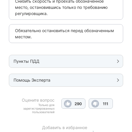
Снизить скорость и проехать обозначенное
место, остановившись только по требованию
регулировщика.
Обязательно остановиться перед обозначенным
местом.
Пункты ПДД
Помощь Эксперта
Оцените вопрос
290
111
Только для
зарегистрированных
пользователей
Добавить в избранное