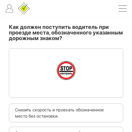
Как должен поступить водитель при
проезде места, обозначенного указанным
дорожным знаком?
Снизить скорость и проехать обозначенное
место без остановки.