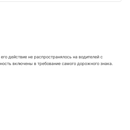
ы его действие не распространялось на водителей с
ность включены в требование самого дорожного знака.