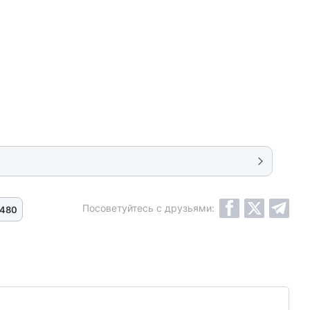
Посоветуйтесь с друзьями:
480