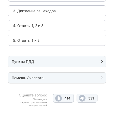
3. Движение пешеходов.
4. Ответы 1, 2 и 3.
5. Ответы 1 и 2.
Пункты ПДД
Помощь Эксперта
Оцените вопрос
414
531
Только для
зарегистрированных
пользователей