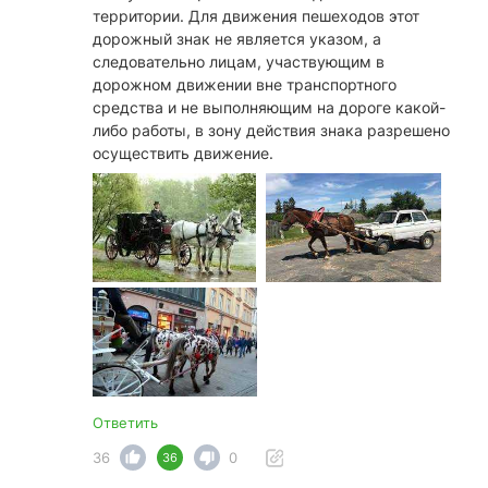
территории. Для движения пешеходов этот
дорожный знак не является указом, а
следовательно лицам, участвующим в
дорожном движении вне транспортного
средства и не выполняющим на дороге какой-
либо работы, в зону действия знака разрешено
осуществить движение.
Ответить
36
0
36