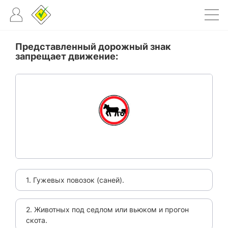
Представленный дорожный знак
запрещает движение:
1. Гужевых повозок (саней).
2. Животных под седлом или вьюком и прогон
скота.