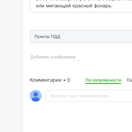
или мигающий красный фонарь.
Пункты ПДД
Добавить в избранное
Комментарии • 0
По популярности
По