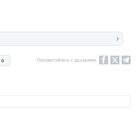
Посоветуйтесь с друзьями:
0