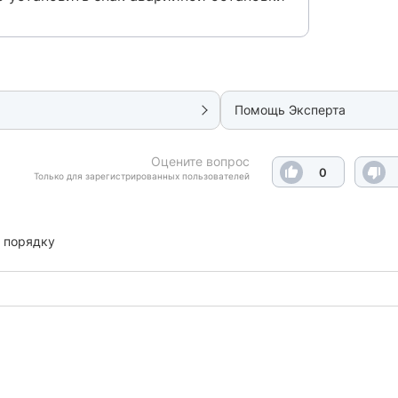
Помощь Эксперта
Оцените вопрос
0
Только для зарегистрированных пользователей
 порядку