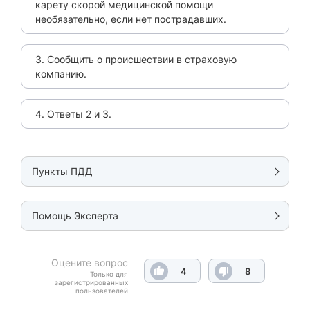
карету скорой медицинской помощи
необязательно, если нет пострадавших.
3. Сообщить о происшествии в страховую
компанию.
4. Ответы 2 и 3.
Пункты ПДД
Помощь Эксперта
Оцените вопрос
4
8
Только для
зарегистрированных
пользователей