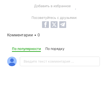
Добавить в избранное
Посоветуйтесь с друзьями:
Комментарии • 0
По популярности
По порядку