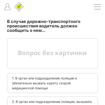
В случае дорожно-транспортного
происшествия водитель должен
сообщить о нем...
1. В орган или подразделение полиции и
обязательно вызвать карету скорой
медицинской помощи.
2. В орган или подразделение полиции, вызывать