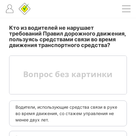
Кто из водителей не нарушает
требований Правил дорожного движения,
пользуясь средствами связи во время
движения транспортного средства?
Водители, использующие средства связи в руке
во время движения, со стажем управления не
менее двух лет.