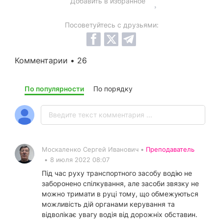
Добавить в избранное
Посоветуйтесь с друзьями:
Комментарии • 26
По популярности
По порядку
Москаленко Сергей Иванович •
Преподаватель
•
8 июля 2022 08:07
Під час руху транспортного засобу водію не
заборонено спілкування, але засоби звязку не
можно тримати в руці тому, що обмежуються
можливість дій органами керування та
відволікає увагу водія від дорожніх обставин.