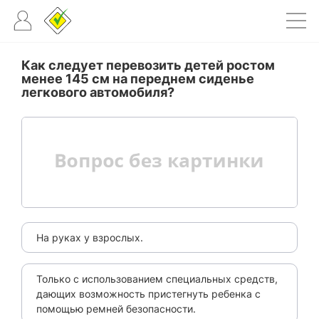
Как следует перевозить детей ростом
менее 145 см на переднем сиденье
легкового автомобиля?
На руках у взрослых.
Только с использованием специальных средств,
дающих возможность пристегнуть ребенка с
помощью ремней безопасности.