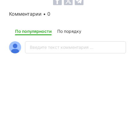
Комментарии • 0
По популярности
По порядку