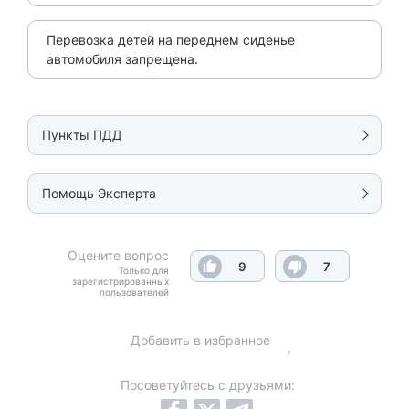
Перевозка детей на переднем сиденье
автомобиля запрещена.
Пункты ПДД
Помощь Эксперта
Оцените вопрос
9
7
Только для
зарегистрированных
пользователей
Добавить в избранное
Посоветуйтесь с друзьями: