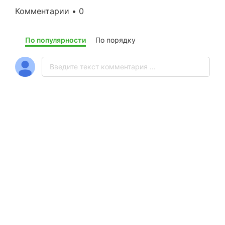
Комментарии • 0
По популярности
По порядку