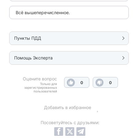
Всё вышеперечисленное.
Пункты ПДД
Помощь Эксперта
Оцените вопрос
0
0
Только для
зарегистрированных
пользователей
Добавить в избранное
Посоветуйтесь с друзьями: