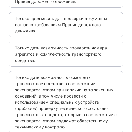
Правил дорожного движения.
Только предъявить для проверки документы
согласно требованиям Правил дорожного
движения.
Только дать возможность проверить номера
агрегатов и комплектность транспортного
средства.
Только дать возможность осмотреть
транспортное средство в соответствии
законодательством при наличии на то законных
оснований, в том числе провести с
использованием специальных устройств
(приборов) проверку технического состояния
транспортных средств, которые в соответствии с
законодательством подлежат обязательному
техническому контролю.