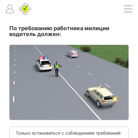
По требованию работника милиции
водитель должен:
Только остановиться с соблюдением требований