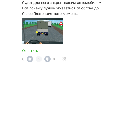
будет для него закрыт вашим автомобилем.
Вот почему лучше отказаться от обгона до
более благоприятного момента.
Ответить
8
8
0